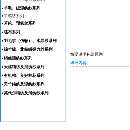
羊毛、绒混纺纱系列
半精纺系列
芳纶、预氧丝系列
坯布系列
羽毛纱（仿貂）、水晶纱系列
绵羊绒、北极绒弹力纱系列
简要说明色纺系列
绢丝混纺纱系列
详细内容
天丝纯纺及混纺纱系列
有机棉、良好棉花系列
天竹纯纺及混纺纱系列
莫代尔纯纺及混纺纱系列