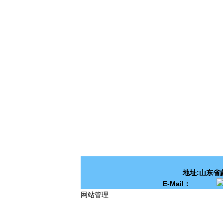
地址:山东省蒙
E-Mail：
网站管理